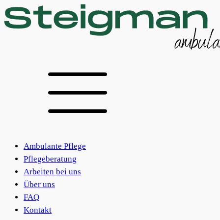
Ambulante Pflege
Pflegeberatung
Arbeiten bei uns
Über uns
FAQ
Kontakt