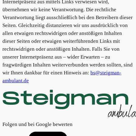
Internetpräsenz aus mittels Links verwiesen wird,
übernehmen wir keine Verantwortung. Die rechtliche
Verantwortung liegt ausschließlich bei den Betreibern dieser
Seiten. Gleichzeitig distanzieren wir uns ausdrücklich von
allen etwaigen rechtswidrigen oder anstößigen Inhalten
dieser Seiten oder etwaigen weiterführenden Links mit
rechtswidrigen oder anstößigen Inhalten. Falls Sie von
unserer Internetpräsenz aus – wider Erwarten – zu
fragwürdigen Inhalten weiterverbunden werden sollten, sind
wir Ihnen dankbar für einen Hinweis an:
bs@steigman-
ambulant.de
Folgen und bei Google bewerten