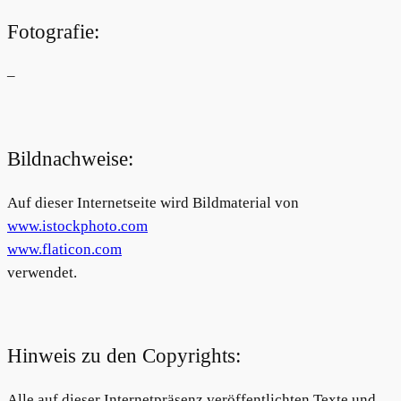
Fotografie:
–
Bildnachweise:
Auf dieser Internetseite wird Bildmaterial von
www.istockphoto.com
www.flaticon.com
verwendet.
Hinweis zu den Copyrights:
Alle auf dieser Internetpräsenz veröffentlichten Texte und