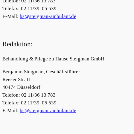
Telefon: 02 11/36 13 783
Telefax: 02 11/39 05 539
E-Mail:
bs@steigman-ambulant.de
Redaktion:
Behandlung & Pflege zu Hause Steigman GmbH
Benjamin Steigman, Geschäftsführer
Reeser Str. 11
40474 Düsseldorf
Telefon: 02 11/36 13 783
Telefax: 02 11/39 05 539
E-Mail:
bs@steigman-ambulant.de