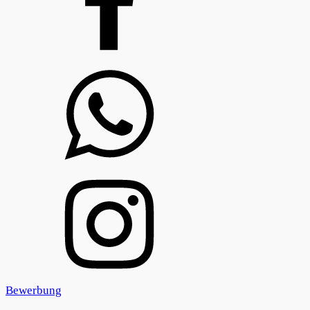
Bewerbung