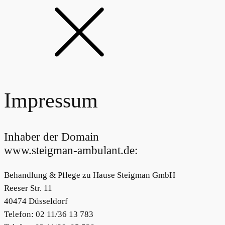
Impressum
Inhaber der Domain
www.steigman-ambulant.de:
Behandlung & Pflege zu Hause Steigman GmbH
Reeser Str. 11
40474 Düsseldorf
Telefon: 02 11/36 13 783