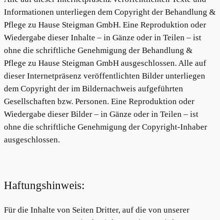
Informationen unterliegen dem Copyright der Behandlung &
Pflege zu Hause Steigman GmbH. Eine Reproduktion oder
Wiedergabe dieser Inhalte – in Gänze oder in Teilen – ist
ohne die schriftliche Genehmigung der Behandlung &
Pflege zu Hause Steigman GmbH ausgeschlossen. Alle auf
dieser Internetpräsenz veröffentlichten Bilder unterliegen
dem Copyright der im Bildernachweis aufgeführten
Gesellschaften bzw. Personen. Eine Reproduktion oder
Wiedergabe dieser Bilder – in Gänze oder in Teilen – ist
ohne die schriftliche Genehmigung der Copyright-Inhaber
ausgeschlossen.
Haftungshinweis:
Für die Inhalte von Seiten Dritter, auf die von unserer