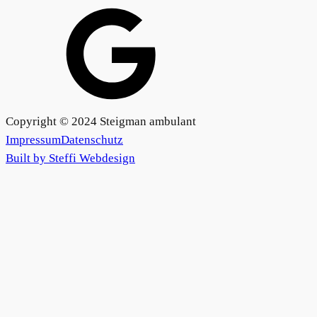
Copyright © 2024 Steigman ambulant
Impressum
Datenschutz
Built by Steffi Webdesign