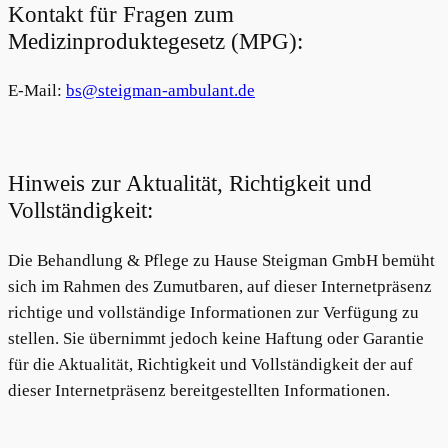
Kontakt für Fragen zum
Medizinproduktegesetz (MPG):
E-Mail:
bs@steigman-ambulant.de
Hinweis zur Aktualität, Richtigkeit und
Vollständigkeit:
Die Behandlung & Pflege zu Hause Steigman GmbH bemüht
sich im Rahmen des Zumutbaren, auf dieser Internetpräsenz
richtige und vollständige Informationen zur Verfügung zu
stellen. Sie übernimmt jedoch keine Haftung oder Garantie
für die Aktualität, Richtigkeit und Vollständigkeit der auf
dieser Internetpräsenz bereitgestellten Informationen.