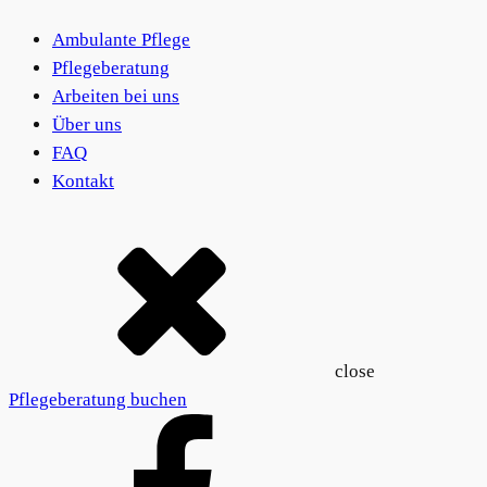
Ambulante Pflege
Pflegeberatung
Arbeiten bei uns
Über uns
FAQ
Kontakt
close
Pflegeberatung buchen