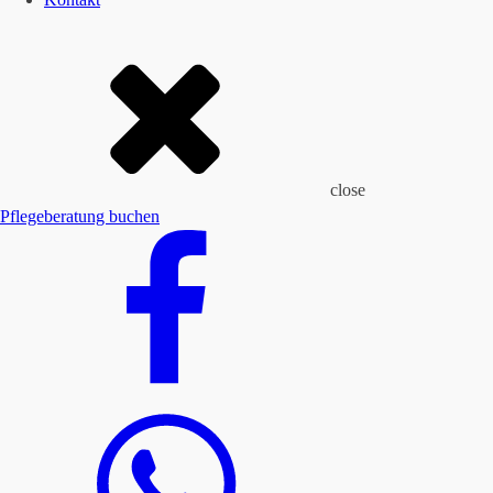
close
Pflegeberatung buchen