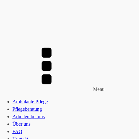
Menu
Ambulante Pflege
Pflegeberatung
Arbeiten bei uns
Über uns
FAQ
Kontakt