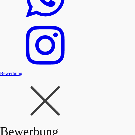
Bewerbung
Bewerbung