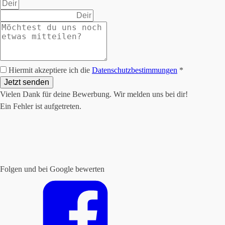
Hiermit akzeptiere ich die
Datenschutzbestimmungen
*
Jetzt senden
Vielen Dank für deine Bewerbung. Wir melden uns bei dir!
Ein Fehler ist aufgetreten.
Folgen und bei Google bewerten