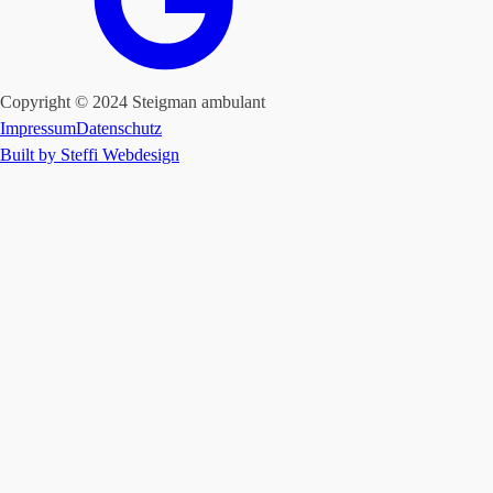
Copyright © 2024 Steigman ambulant
Impressum
Datenschutz
Built by Steffi Webdesign