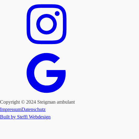
Copyright © 2024 Steigman ambulant
Impressum
Datenschutz
Built by Steffi Webdesign