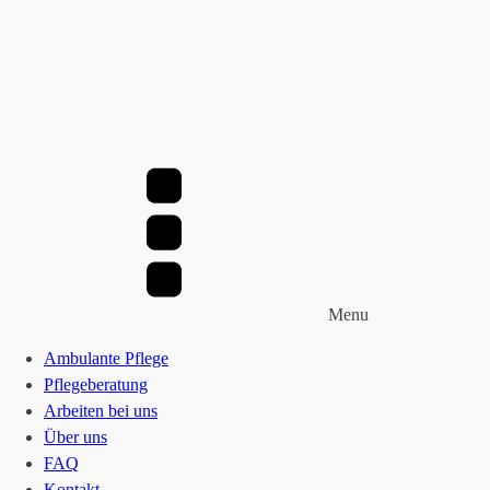
Menu
Ambulante Pflege
Pflegeberatung
Arbeiten bei uns
Über uns
FAQ
Kontakt