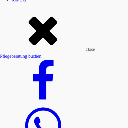
close
Pflegeberatung buchen