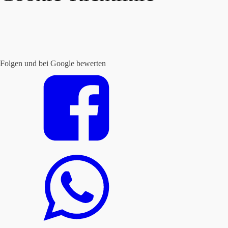
Folgen und bei Google bewerten