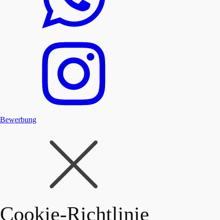
Bewerbung
Cookie-Richtlinie